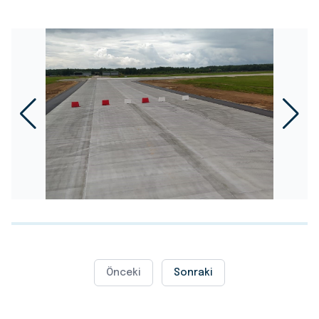
Önceki
Sonraki