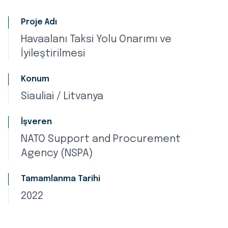
Proje Adı
Havaalanı Taksi Yolu Onarımı ve
İyileştirilmesi
Konum
Siauliai / Litvanya
İşveren
NATO Support and Procurement
Agency (NSPA)
Tamamlanma Tarihi
2022