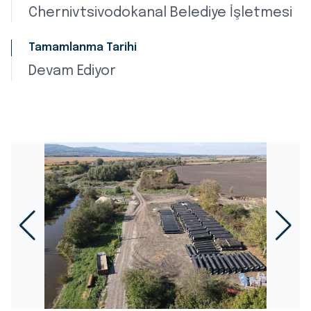
Chernivtsivodokanal Belediye İşletmesi
Tamamlanma Tarihi
Devam Ediyor