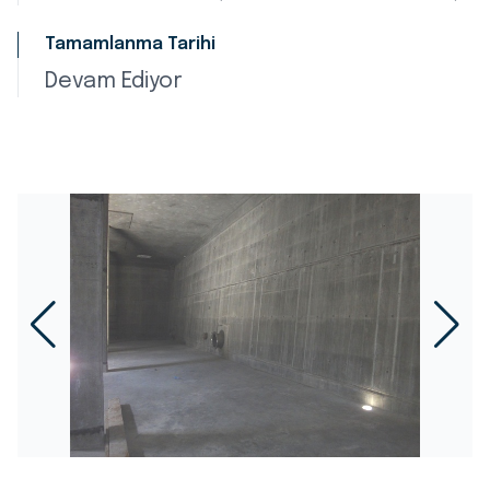
Tamamlanma Tarihi
Devam Ediyor