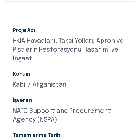
Proje Adı
HKIA Havaalanı, Taksi Yolları, Apron ve
Pistlerin Restorasyonu, Tasarımı ve
İnşaatı
Konum
Kabil / Afganistan
İşveren
NATO Support and Procurement
Agency (NSPA)
Tamamlanma Tarihi